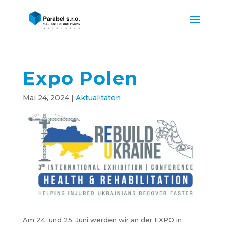
Expo Polen
Mai 24, 2024
|
Aktualitäten
Am 24. und 25. Juni werden wir an der EXPO in