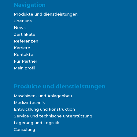
Navigation
Produkte und dienstleistungen
Über uns
News
Zertifikate
Referenzen
Karriere
Kontakte
Für Partner
Mein profil
Produkte und dienstleistungen
Maschinen- und Anlagenbau
Medizintechnik
Entwicklung und konstruktion
Service und technische unterstützung
Lagerung und Logistik
Consulting