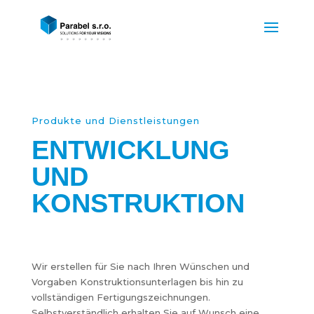
Produkte und Dienstleistungen
ENTWICKLUNG
UND
KONSTRUKTION
Wir erstellen für Sie nach Ihren Wünschen und
Vorgaben Konstruktionsunterlagen bis hin zu
vollständigen Fertigungszeichnungen.
Selbstverständlich erhalten Sie auf Wunsch eine