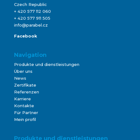
Czech Republic
+ 420 577 112 060
+ 420 577 911 505
info@parabel.cz
Facebook
Navigation
Produkte und dienstleistungen
Über uns
News
Zertifikate
Referenzen
Karriere
Kontakte
Für Partner
Mein profil
Produkte und dienstleistungen