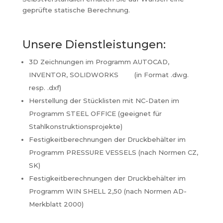
geprüfte statische Berechnung.
Unsere Dienstleistungen:
3D Zeichnungen im Programm AUTOCAD,
INVENTOR, SOLIDWORKS (in Format .dwg.
resp. .dxf)
Herstellung der Stücklisten mit NC-Daten im
Programm STEEL OFFICE (geeignet für
Stahlkonstruktionsprojekte)
Festigkeitberechnungen der Druckbehälter im
Programm PRESSURE VESSELS (nach Normen CZ,
SK)
Festigkeitberechnungen der Druckbehälter im
Programm WIN SHELL 2,50 (nach Normen AD-
Merkblatt 2000)