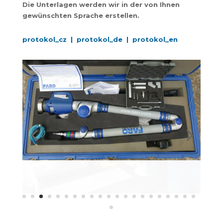
Die Unterlagen werden wir in der von Ihnen
gewünschten Sprache erstellen.
protokol_cz |
protokol_de |
protokol_en