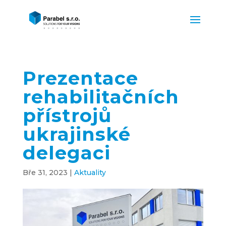
Prezentace
rehabilitačních
přístrojů
ukrajinské
delegaci
Bře 31, 2023
|
Aktuality