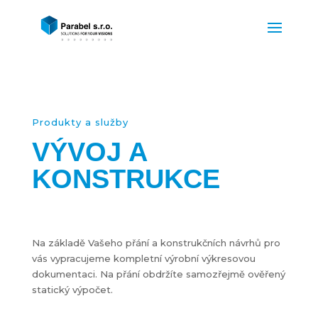
Produkty a služby
VÝVOJ A
KONSTRUKCE
Na základě Vašeho přání a konstrukčních návrhů pro
vás vypracujeme kompletní výrobní výkresovou
dokumentaci. Na přání obdržíte samozřejmě ověřený
statický výpočet.