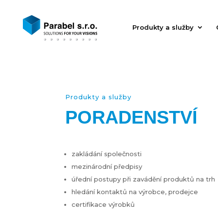
Produkty a služby
Produkty a služby
PORADENSTVÍ
zakládání společnosti
mezinárodní předpisy
úřední postupy při zavádění produktů na trh
hledání kontaktů na výrobce, prodejce
certifikace výrobků